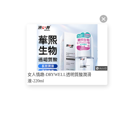
女人情趣-DRYWELL透明質酸潤滑
液-220ml