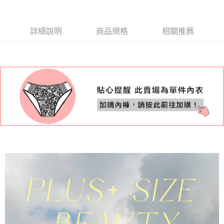
國際順豐速運
查看運費
詳細說明
商品規格
相關推薦