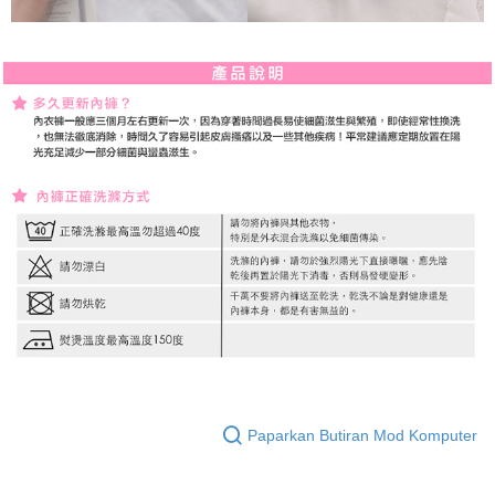
Paparkan Butiran Mod Komputer