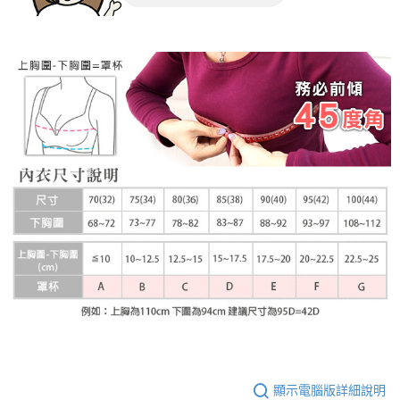
顯示電腦版詳細說明