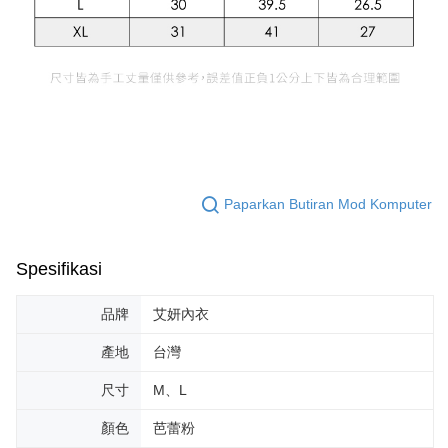
Paparkan Butiran Mod Komputer
Spesifikasi
品牌
艾妍內衣
產地
台灣
尺寸
M、L
顏色
芭蕾粉