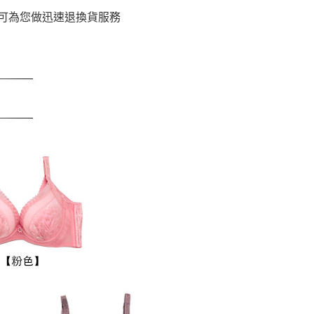
可為您做迅速退換貨服務