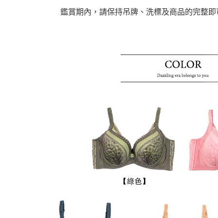
鑑賞期內，請保持吊牌、洗標及商品的完整即