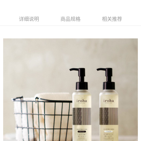
详细说明
商品规格
相关推荐