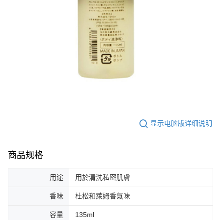
显示电脑版详细说明
商品规格
用途
用於清洗私密肌膚
香味
杜松和萊姆香氣味
容量
135ml