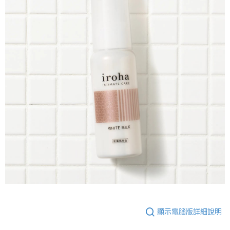
顯示電腦版詳細說明