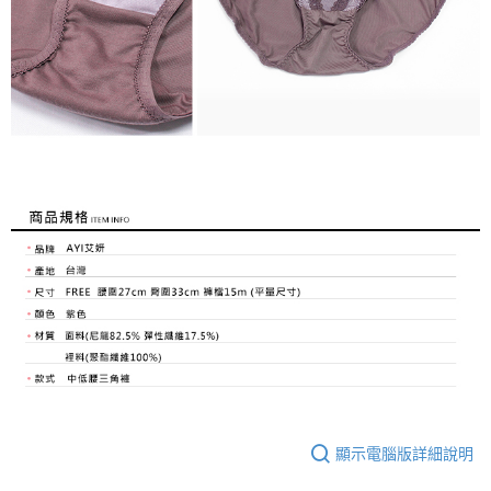
顯示電腦版詳細說明