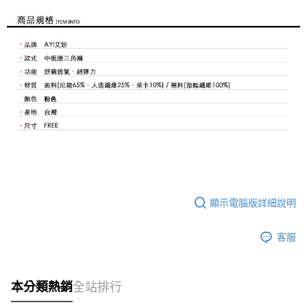
顯示電腦版詳細說明
客服
本分類熱銷
全站排行