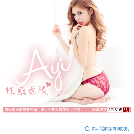
顯示電腦版詳細說明