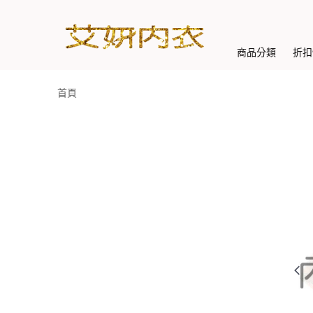
商品分類
折扣
首頁