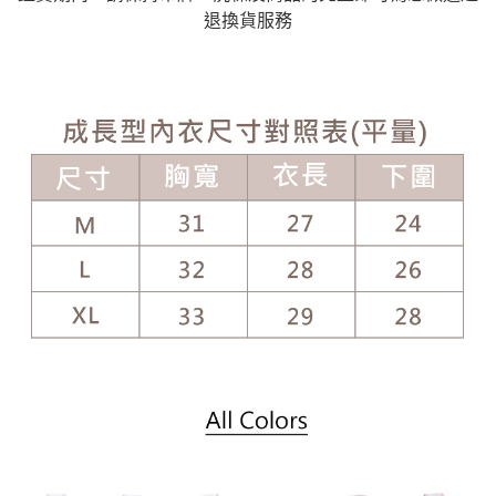
退換貨服務