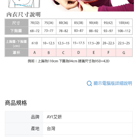
顯示電腦版詳細說明
商品規格
品牌
AYI艾妍
產地
台灣