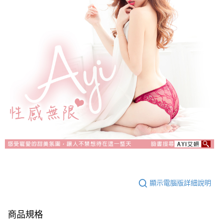
顯示電腦版詳細說明
商品規格