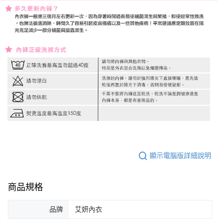
顯示電腦版詳細說明
商品規格
品牌
艾妍內衣