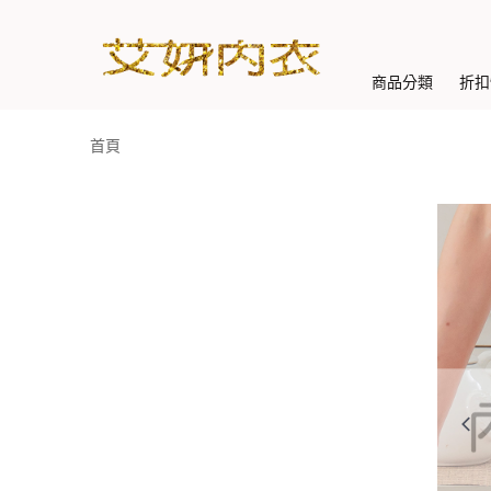
商品分類
折扣
首頁