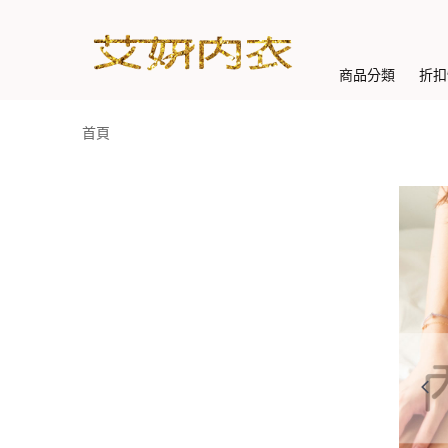
商品分類
折扣
首頁