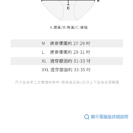
顯示電腦版詳細說明