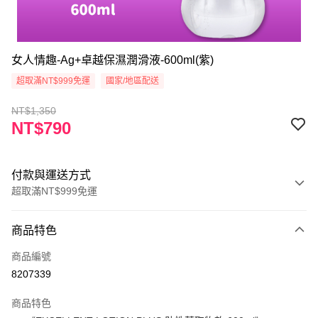
女人情趣-Ag+卓越保濕潤滑液-600ml(紫)
超取滿NT$999免運
國家/地區配送
NT$1,350
NT$790
付款與運送方式
超取滿NT$999免運
付款方式
商品特色
信用卡一次付款
商品編號
超商取貨付款
8207339
Apple Pay
商品特色
ATM付款