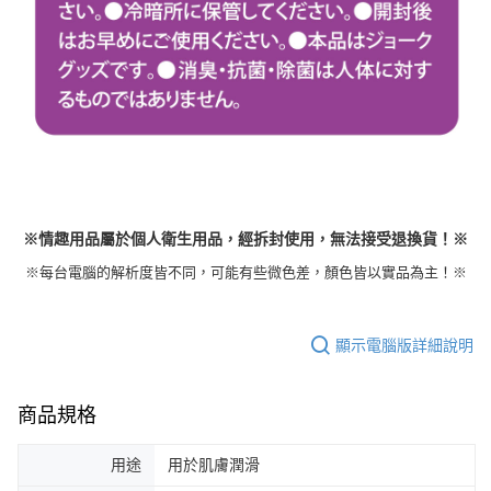
※情趣用品屬於個人衛生用品，經拆封使用，無法接受退換貨！※
※每台電腦的解析度皆不同，可能有些微色差，顏色皆以實品為主！※
顯示電腦版詳細說明
商品規格
用途
用於肌膚潤滑