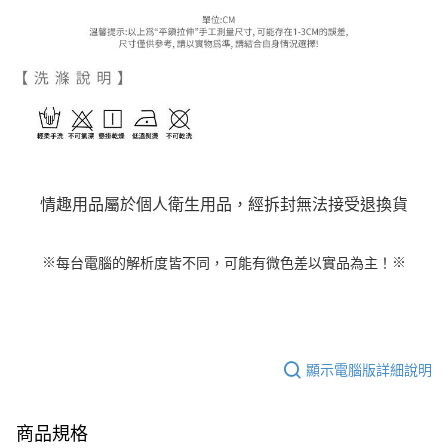
情趣用品屬於個人衛生用品，經拆封無法接受退換貨
※
每台電腦的解析度皆不同，可能有微色差以實品為主！
※
顯示電腦版詳細說明
商品規格