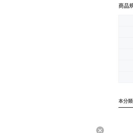
商品
本分類