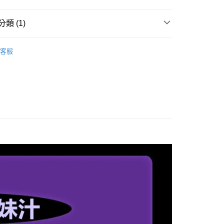
0，滿NT$999(含以上)免運費
付款
類 (1)
0，滿NT$999(含以上)免運費
| 潤滑液
1取貨
客服
0，滿NT$999(含以上)免運費
貨運
0，滿NT$999(含以上)免運費