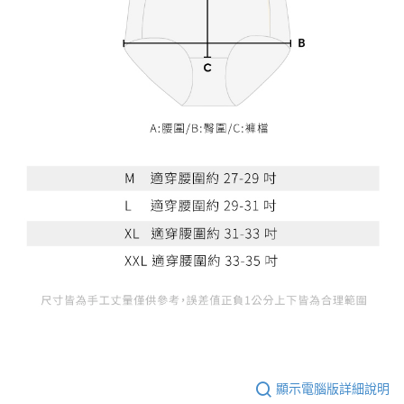
顯示電腦版詳細說明