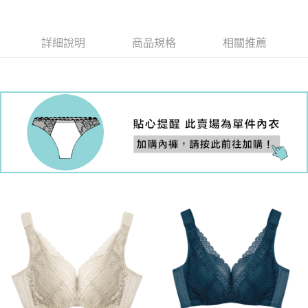
國際順豐速運
查看運費
詳細說明
商品規格
相關推薦