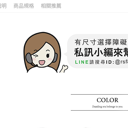
說明
商品規格
相關推薦