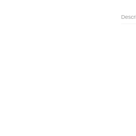
Descr