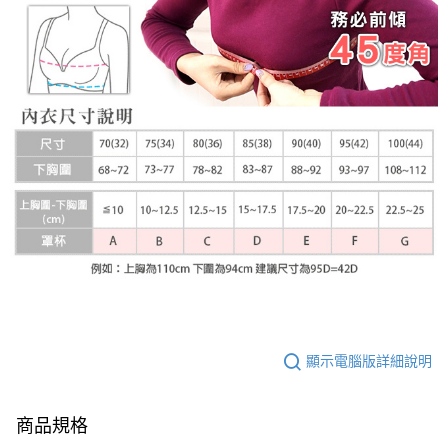
顯示電腦版詳細說明
商品規格