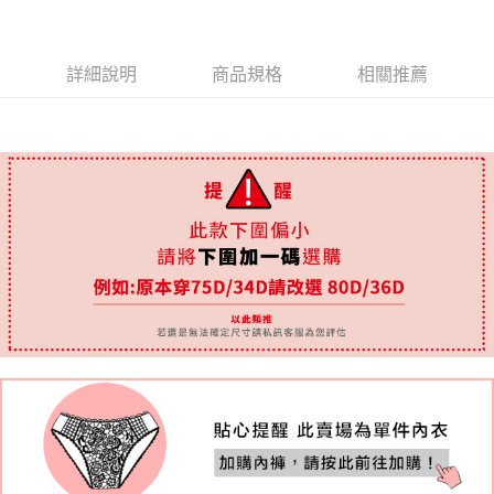
國際順豐速運
查看運費
詳細說明
商品規格
相關推薦