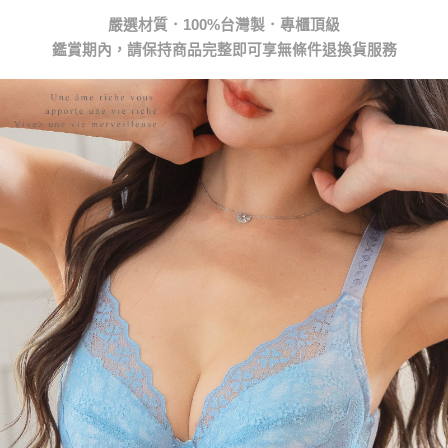
鑑賞期內，請保持商品完整即可享無條件退換貨服務