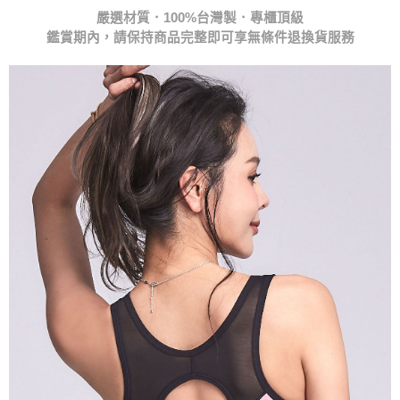
鑑賞期內，請保持商品完整即可享無條件退換貨服務