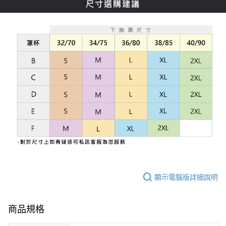
顯示電腦版詳細說明
商品規格