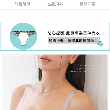
國際順豐速運
查看運費
詳細說明
商品規格
相關推薦