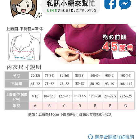
顯示電腦版詳細說明