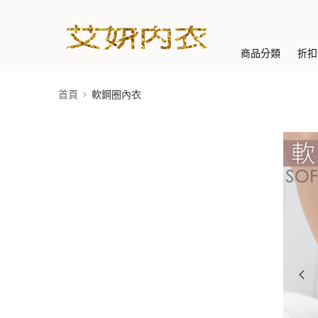
商品分類
折扣
首頁
軟鋼圈內衣