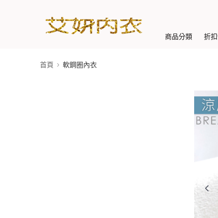
商品分類
折扣
首頁
軟鋼圈內衣