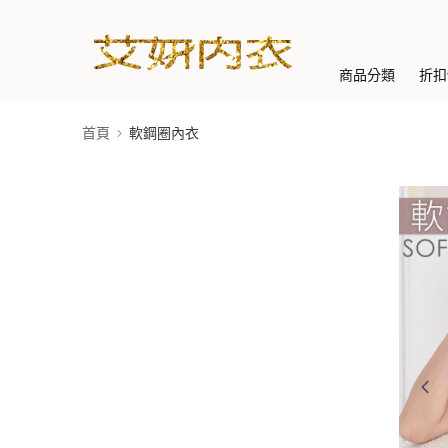
商品分類
折扣
首頁
軟鋼圈內衣