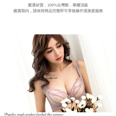
鑑賞期內，請保持商品完整即可享無條件退換貨服務