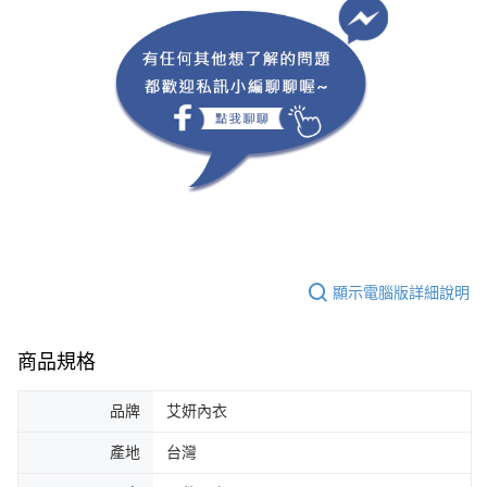
顯示電腦版詳細說明
商品規格
品牌
艾妍內衣
產地
台灣